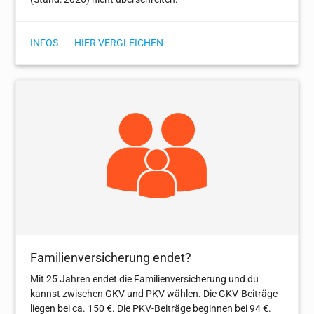
INFOS
HIER VERGLEICHEN
Familienversicherung endet?
Mit 25 Jahren endet die Familienversicherung und du
kannst zwischen GKV und PKV wählen. Die GKV-Beiträge
liegen bei ca. 150 €. Die PKV-Beiträge beginnen bei 94 €.