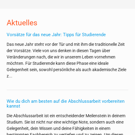
Aktuelles
Vorsätze für das neue Jahr: Tipps für Studierende
Das neue Jahr steht vor der Tür und mit ihm die traditionelle Zeit
der Vorsätze. Viele von uns denken in diesen Tagen über
Veränderungen nach, die wir in unserem Leben vornehmen
möchten. Für Studierende kann diese Phase eine ideale
Gelegenheit sein, sowohl persönliche als auch akademische Ziele
z...
Wie du dich am besten auf die Abschlussarbeit vorbereiten
kannst
Die Abschlussarbeit ist ein entscheidender Meilenstein in deinem
Studium. Sie ist nicht nur eine wichtige Note, sondern auch eine
Gelegenheit, dein Wissen und deine Fähigkeiten in einem
bestimmten Fachbereich zu vertiefen und zu zeigen. Um diesen