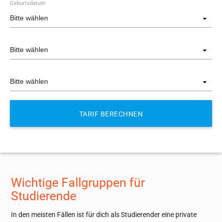
Geburtsdatum
Bitte wählen
Bitte wählen
Bitte wählen
Wichtige Fallgruppen für
Studierende
In den meisten Fällen ist für dich als Studierender eine private