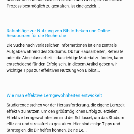
Prozess bestmöglich zu gestalten, ist eine gezielt...
Ratschläge zur Nutzung von Bibliotheken und Online-
Ressourcen für die Recherche
Die Suche nach verlässlichen Informationen ist eine zentrale
Aufgabe während des Studiums. Ob für Hausarbeiten, Referate
oder die Abschlussarbeit – das richtige Material zu finden, kann
entscheidend für den Erfolg sein. In diesem Artikel geben wir
wichtige Tipps zur effektiven Nutzung von Bibliot...
Wie man effektive Lerngewohnheiten entwickelt
Studierende stehen vor der Herausforderung, die eigene Lernzeit
effektiv zu nutzen, um den größtmöglichen Erfolg zu erzielen.
Effektive Lerngewohnheiten sind der Schlüssel, um das Studium
effizient und stressfrei zu gestalten. Hier sind einige Tipps und
Strategien, die Dir helfen können, Deine Le...