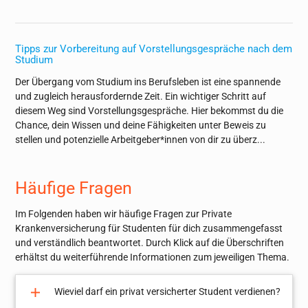
Tipps zur Vorbereitung auf Vorstellungsgespräche nach dem
Studium
Der Übergang vom Studium ins Berufsleben ist eine spannende
und zugleich herausfordernde Zeit. Ein wichtiger Schritt auf
diesem Weg sind Vorstellungsgespräche. Hier bekommst du die
Chance, dein Wissen und deine Fähigkeiten unter Beweis zu
stellen und potenzielle Arbeitgeber*innen von dir zu überz...
Häufige Fragen
Im Folgenden haben wir häufige Fragen zur Private
Krankenversicherung für Studenten für dich zusammengefasst
und verständlich beantwortet. Durch Klick auf die Überschriften
erhältst du weiterführende Informationen zum jeweiligen Thema.
Wieviel darf ein privat versicherter Student verdienen?