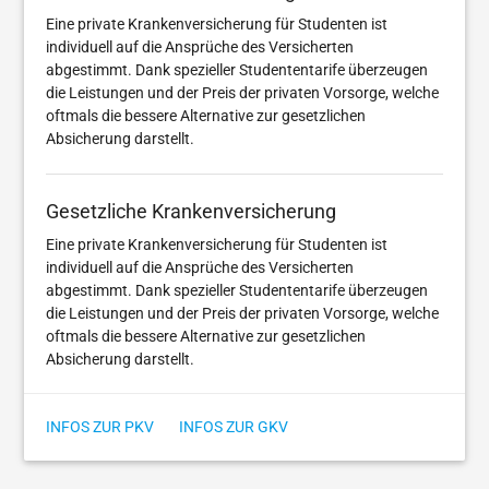
Eine private Krankenversicherung für Studenten ist
individuell auf die Ansprüche des Versicherten
abgestimmt. Dank spezieller Studententarife überzeugen
die Leistungen und der Preis der privaten Vorsorge, welche
oftmals die bessere Alternative zur gesetzlichen
Absicherung darstellt.
Gesetzliche Krankenversicherung
Eine private Krankenversicherung für Studenten ist
individuell auf die Ansprüche des Versicherten
abgestimmt. Dank spezieller Studententarife überzeugen
die Leistungen und der Preis der privaten Vorsorge, welche
oftmals die bessere Alternative zur gesetzlichen
Absicherung darstellt.
INFOS ZUR PKV
INFOS ZUR GKV