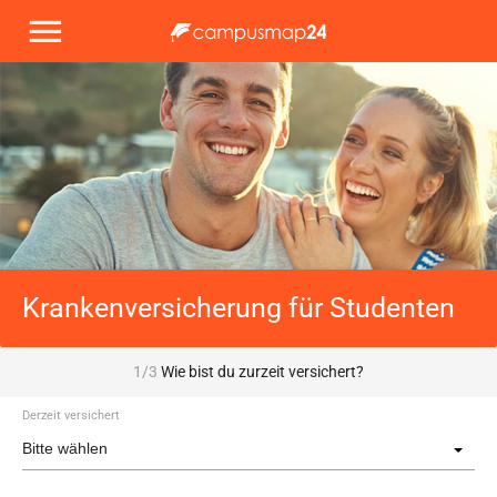
Krankenversicherung für Studenten
1/3
Wie bist du zurzeit versichert?
Derzeit versichert
Bitte wählen