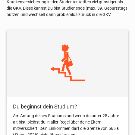
Krankenversicherung in den Studententarifen viel günstiger als
die GKV. Diese kannst Du bist Studienende (max. 39. Geburtstag)
nutzen und wechselt dann problemlos zurück in die GKV.
Du beginnst dein Studium?
Am Anfang deines Studiums und wenn du unter 25 Jahre
alt bist, bleibst du in aller Regel über deine Eltern
mitversichert. Dein Einkommen darf die Grenze von 565 €
(Stand: 2026) nicht überschreiten.