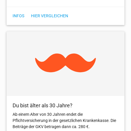
INFOS
HIER VERGLEICHEN
Du bist älter als 30 Jahre?
Ab einem Alter von 30 Jahren endet die
Pflichtversicherung in der gesetzlichen Krankenkasse. Die
Beiträge der GKV betragen dann ca. 280 €.