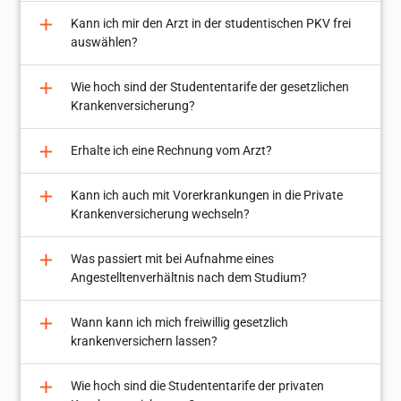
Kann ich mir den Arzt in der studentischen PKV frei
auswählen?
Wie hoch sind der Studententarife der gesetzlichen
Krankenversicherung?
Erhalte ich eine Rechnung vom Arzt?
Kann ich auch mit Vorerkrankungen in die Private
Krankenversicherung wechseln?
Was passiert mit bei Aufnahme eines
Angestelltenverhältnis nach dem Studium?
Wann kann ich mich freiwillig gesetzlich
krankenversichern lassen?
Wie hoch sind die Studententarife der privaten