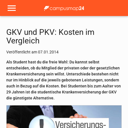
GKV und PKV: Kosten im
Vergleich
Veröffentlicht am 07.01.2014
Als Student hast du die freie Wahl: Du kannst selbst
entscheiden, ob du Mitglied der privaten oder der gesetzlichen
Krankenversicherung sein willst. Unterschiede bestehen nicht
nur im Hinblick auf die jeweils gebotenen Leistungen, sondern
auch in Bezug auf die Kosten. Bei Studenten bis zum Aalter von
29 Jahren ist die studentische Krankenversicherung der GKV
die günstigste Alternative.