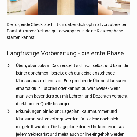
Die folgende Checkliste hilft dir dabei, dich optimal vorzubereiten.
Damit du stressfrei und gut gewappnet in deine Klaurenphase
starten kannst.
Langfristige Vorbereitung - die erste Phase
Üben, üben, üben!
Das versteht sich von selbst und kann dir
keiner abnehmen - bereite dich auf deine anstehende
Klausur ausreichend vor. Entsprechende Übungsklausuren
erhältst du in Tutorien oder kannst du wahlweise - wenn
man sich besonders gut mit Lehrern und Dozenten versteht -
direkt an der Quelle besorgen.
Erkundungen einholen:
Lageplan, Raumnummer und
Klausurort sollten erfragt werden, falls diese noch nicht
mitgeteilt wurden. Die Lagepläne deiner Uni können in fast
jedem Sekretariat und meist auch online eingeholt werden.