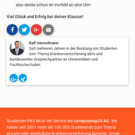
also denke schon im Vorfeld an eine Uhr!
Viel Glück und Erfolg bei deiner Klausur!
Ralf Hanselmann
Seit mehreren Jahren in der Beratung von Studenten
zum Thema Krankenversicherung aktiv und
bundesweiter Ansprechpartner an Universitäten und
Fachhochschulen.
Studenten-PKV.de ist ein Service der
campusmap24 AG
. Wir
haben seit 2001 mehr als 100.000 Studierende zum Thema
private oder gesetzliche Krankenversicherung beraten. Unser