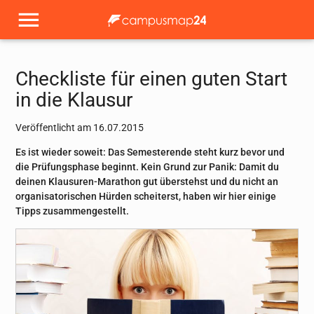
Checkliste für einen guten Start
in die Klausur
Veröffentlicht am 16.07.2015
Es ist wieder soweit: Das Semesterende steht kurz bevor und
die Prüfungsphase beginnt. Kein Grund zur Panik: Damit du
deinen Klausuren-Marathon gut überstehst und du nicht an
organisatorischen Hürden scheiterst, haben wir hier einige
Tipps zusammengestellt.