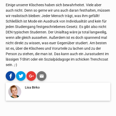
Einige unserer Klischees haben sich bewahrheitet. Viele aber
auch nicht. Denn so gerne wir uns auch daran festhalten, müssen
wir realistisch bleiben: Jeder Mensch trägt, was ihm gefällt!
Schließlich ist Mode ein Ausdruck von Individualität und kein für
jeden Studiengang festgeschriebenes Gesetz. Es gibt also nicht
DEN typischen Studenten. Der Unialltag wäre ja total langweilig,
wenn alle gleich aussehen. Außerdem ist es doch spannend mal
nicht direkt zu wissen, was euer Gegenüber studiert. Am besten
ist es, über die Klischees und Vorurteile zu lachen und zu der
Person zu stehen, die man ist. Das kann auch ein Jurastudent im
lässigen T-Shirt oder ein Sozialpädagoge im schicken Trenchcoat
sein. ;-)
Lisa Birko