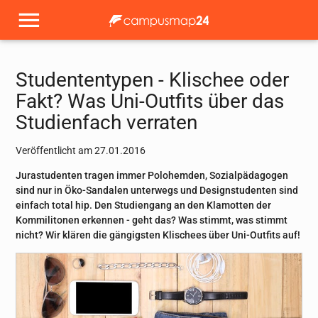
Studententypen - Klischee oder
Fakt? Was Uni-Outfits über das
Studienfach verraten
Veröffentlicht am 27.01.2016
Jurastudenten tragen immer Polohemden, Sozialpädagogen
sind nur in Öko-Sandalen unterwegs und Designstudenten sind
einfach total hip. Den Studiengang an den Klamotten der
Kommilitonen erkennen - geht das? Was stimmt, was stimmt
nicht? Wir klären die gängigsten Klischees über Uni-Outfits auf!