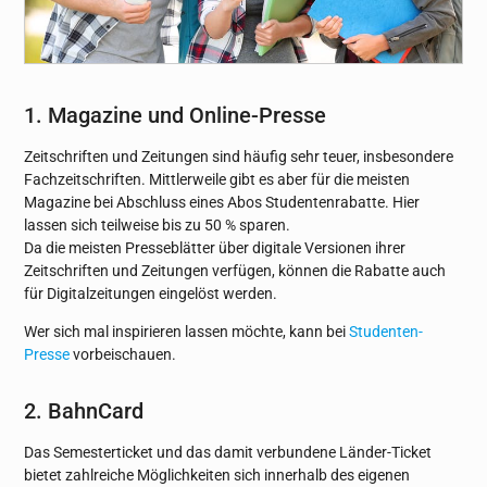
1. Magazine und Online-Presse
Zeitschriften und Zeitungen sind häufig sehr teuer, insbesondere
Fachzeitschriften. Mittlerweile gibt es aber für die meisten
Magazine bei Abschluss eines Abos Studentenrabatte. Hier
lassen sich teilweise bis zu 50 % sparen.
Da die meisten Presseblätter über digitale Versionen ihrer
Zeitschriften und Zeitungen verfügen, können die Rabatte auch
für Digitalzeitungen eingelöst werden.
Wer sich mal inspirieren lassen möchte, kann bei
Studenten-
Presse
vorbeischauen.
2. BahnCard
Das Semesterticket und das damit verbundene Länder-Ticket
bietet zahlreiche Möglichkeiten sich innerhalb des eigenen