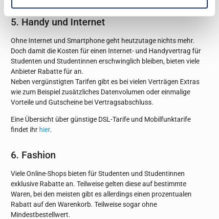
5. Handy und Internet
Ohne Internet und Smartphone geht heutzutage nichts mehr.
Doch damit die Kosten für einen Internet- und Handyvertrag für
Studenten und Studentinnen erschwinglich bleiben, bieten viele
Anbieter Rabatte für an.
Neben vergünstigten Tarifen gibt es bei vielen Verträgen Extras
wie zum Beispiel zusätzliches Datenvolumen oder einmalige
Vorteile und Gutscheine bei Vertragsabschluss.
Eine Übersicht über günstige DSL-Tarife und Mobilfunktarife
findet ihr
hier
.
6. Fashion
Viele Online-Shops bieten für Studenten und Studentinnen
exklusive Rabatte an. Teilweise gelten diese auf bestimmte
Waren, bei den meisten gibt es allerdings einen prozentualen
Rabatt auf den Warenkorb. Teilweise sogar ohne
Mindestbestellwert.