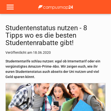
Studentenstatus nutzen - 8
Tipps wo es die besten
Studentenrabatte gibt!
Veröffentlicht am 18.06.2020
Studententarife schlau nutzen: egal ob Internettarif oder ein
vergünstigtes Amazon-Prime-Abo. Wir zeigen euch, wie ihr
euren Studentenstatus auch abseits der Uni nutzen und viel
Geld sparen könnt.