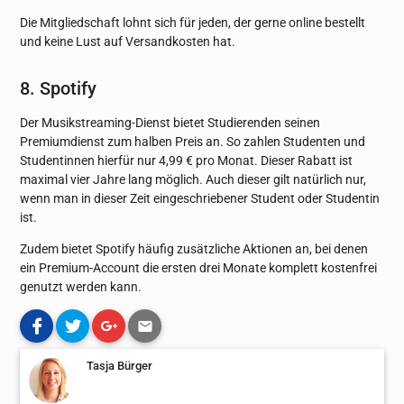
Die Mitgliedschaft lohnt sich für jeden, der gerne online bestellt
und keine Lust auf Versandkosten hat.
8. Spotify
Der Musikstreaming-Dienst bietet Studierenden seinen
Premiumdienst zum halben Preis an. So zahlen Studenten und
Studentinnen hierfür nur 4,99 € pro Monat. Dieser Rabatt ist
maximal vier Jahre lang möglich. Auch dieser gilt natürlich nur,
wenn man in dieser Zeit eingeschriebener Student oder Studentin
ist.
Zudem bietet Spotify häufig zusätzliche Aktionen an, bei denen
ein Premium-Account die ersten drei Monate komplett kostenfrei
genutzt werden kann.
Tasja Bürger