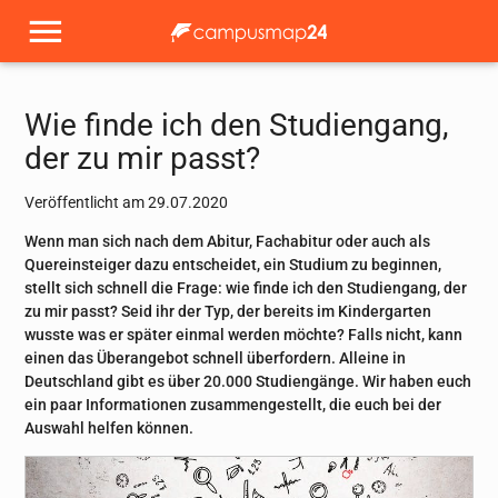
Wie finde ich den Studiengang,
der zu mir passt?
Veröffentlicht am 29.07.2020
Wenn man sich nach dem Abitur, Fachabitur oder auch als
Quereinsteiger dazu entscheidet, ein Studium zu beginnen,
stellt sich schnell die Frage: wie finde ich den Studiengang, der
zu mir passt? Seid ihr der Typ, der bereits im Kindergarten
wusste was er später einmal werden möchte? Falls nicht, kann
einen das Überangebot schnell überfordern. Alleine in
Deutschland gibt es über 20.000 Studiengänge. Wir haben euch
ein paar Informationen zusammengestellt, die euch bei der
Auswahl helfen können.