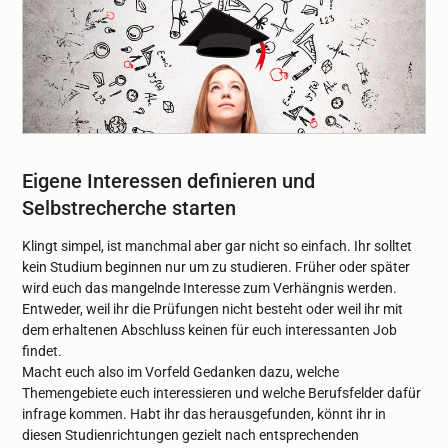
Eigene Interessen definieren und
Selbstrecherche starten
Klingt simpel, ist manchmal aber gar nicht so einfach. Ihr solltet
kein Studium beginnen nur um zu studieren. Früher oder später
wird euch das mangelnde Interesse zum Verhängnis werden.
Entweder, weil ihr die Prüfungen nicht besteht oder weil ihr mit
dem erhaltenen Abschluss keinen für euch interessanten Job
findet.
Macht euch also im Vorfeld Gedanken dazu, welche
Themengebiete euch interessieren und welche Berufsfelder dafür
infrage kommen. Habt ihr das herausgefunden, könnt ihr in
diesen Studienrichtungen gezielt nach entsprechenden