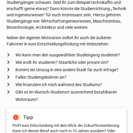
Studiengängen schauen. Seid ihr zum Beispiel technikaffin und
erschafft gerne etwas? Dann könnte die Studienrichtung „Technik
und Ingenieurwesen“ für euch interessant sein. Hierzu gehören
Studiengänge wie: Wirtschaftsingenieurwesen, Maschinenbau,
Biotechnologie, Architektur und viele weitere.
Neben der eigenen Motivation solltet ihr auch die äußeren
Faktoren in eure Entscheidungsfindung mit einbeziehen:
Wo kann man den ausgewählten Studiengang studieren?
Wie wollt ihr studieren? Staatliche oder private Uni?
Kommt ein Umzug in eine andere Stadt für euch infrage?
Fallen Studiengebühren an?
Wie finanziere ich mich während des Studiums?
Gibt es im Wunsch-Studienort ausreichend bezahlbaren
Wohnraum?
Tipp
Prüft eure Entscheidung mit dem Blick der Zukunftsorientierung.
Kann ich diesen Beruf auch noch in 10 Jahren ausüben? Oder