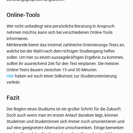
Online-Tools
Wer nicht unbedingt eine persönliche Beratung in Anspruch
nehmen möchte, kann sich bei verschiedenen Online-Tools
informieren.
Mittlerweile bietet das Internet zahlreiche Orientierungs-Tests an,
welche bei der Wahl nach dem richtigen Studiengang helfen
sollen. Um hier zu einem aussagekräftigen Ergebnis zu kommen,
solltet ihr ausreichend Zeit für den Test einplanen. Die meisten
Online-Tests dauern zwischen 15 und 30 Minuten.
Hier
haben wir euch einen Selbsttest zur Studienorientierung
verlinkt.
Fazit
Der Beginn eines Studiums ist ein großer Schritt für die Zukunft.
Doch auch wenn man im ersten Anlauf daneben liegt, können
Studenten und Studentinnen sich immer noch umorientieren und
auf eine geeignetere Alternative umschwenken. Einige bemerken