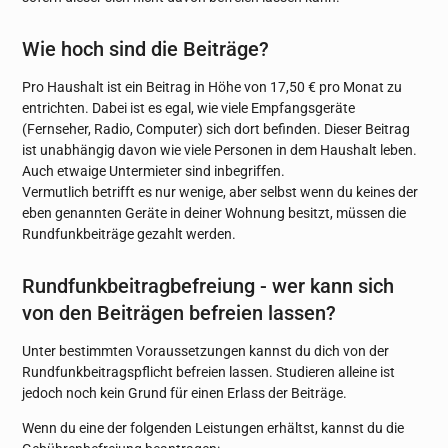
Wie hoch sind die Beiträge?
Pro Haushalt ist ein Beitrag in Höhe von 17,50 € pro Monat zu
entrichten. Dabei ist es egal, wie viele Empfangsgeräte
(Fernseher, Radio, Computer) sich dort befinden. Dieser Beitrag
ist unabhängig davon wie viele Personen in dem Haushalt leben.
Auch etwaige Untermieter sind inbegriffen.
Vermutlich betrifft es nur wenige, aber selbst wenn du keines der
eben genannten Geräte in deiner Wohnung besitzt, müssen die
Rundfunkbeiträge gezahlt werden.
Rundfunkbeitragbefreiung - wer kann sich
von den Beiträgen befreien lassen?
Unter bestimmten Voraussetzungen kannst du dich von der
Rundfunkbeitragspflicht befreien lassen. Studieren alleine ist
jedoch noch kein Grund für einen Erlass der Beiträge.
Wenn du eine der folgenden Leistungen erhältst, kannst du die