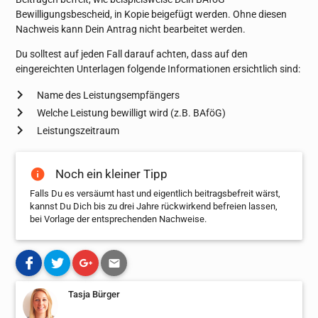
Bewilligungsbescheid, in Kopie beigefügt werden. Ohne diesen
Nachweis kann Dein Antrag nicht bearbeitet werden.
Du solltest auf jeden Fall darauf achten, dass auf den
eingereichten Unterlagen folgende Informationen ersichtlich sind:
Name des Leistungsempfängers
Welche Leistung bewilligt wird (z.B. BAföG)
Leistungszeitraum
Noch ein kleiner Tipp
Falls Du es versäumt hast und eigentlich beitragsbefreit wärst,
kannst Du Dich bis zu drei Jahre rückwirkend befreien lassen,
bei Vorlage der entsprechenden Nachweise.
Tasja Bürger