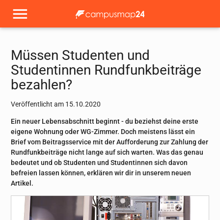
Müssen Studenten und
Studentinnen Rundfunkbeiträge
bezahlen?
Veröffentlicht am 15.10.2020
Ein neuer Lebensabschnitt beginnt - du beziehst deine erste
eigene Wohnung oder WG-Zimmer. Doch meistens lässt ein
Brief vom Beitragsservice mit der Aufforderung zur Zahlung der
Rundfunkbeiträge nicht lange auf sich warten. Was das genau
bedeutet und ob Studenten und Studentinnen sich davon
befreien lassen können, erklären wir dir in unserem neuen
Artikel.