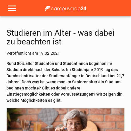
Studieren im Alter - was dabei
zu beachten ist
Veröffentlicht am 19.02.2021
Rund 80% aller Studenten und Studentinnen beginnen ihr
Studium direkt nach der Schule. Im Studienjahr 2019 lag das
Durchschnittsalter der Studienanfänger in Deutschland bei 21,7
Jahren. Doch was ist, wenn man im Seniorenalter ein Studium
beginnen möchte? Gibt es dabei andere
Einstiegsmöglichkeiten oder Voraussetzungen? Wir zeigen dir,
welche Möglichkeiten es gibt.