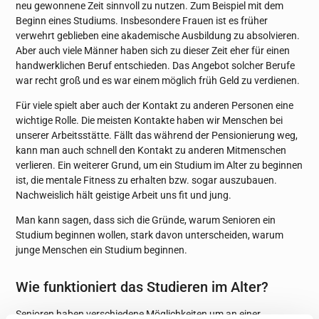
neu gewonnene Zeit sinnvoll zu nutzen. Zum Beispiel mit dem
Beginn eines Studiums. Insbesondere Frauen ist es früher
verwehrt geblieben eine akademische Ausbildung zu absolvieren.
Aber auch viele Männer haben sich zu dieser Zeit eher für einen
handwerklichen Beruf entschieden. Das Angebot solcher Berufe
war recht groß und es war einem möglich früh Geld zu verdienen.
Für viele spielt aber auch der Kontakt zu anderen Personen eine
wichtige Rolle. Die meisten Kontakte haben wir Menschen bei
unserer Arbeitsstätte. Fällt das während der Pensionierung weg,
kann man auch schnell den Kontakt zu anderen Mitmenschen
verlieren. Ein weiterer Grund, um ein Studium im Alter zu beginnen
ist, die mentale Fitness zu erhalten bzw. sogar auszubauen.
Nachweislich hält geistige Arbeit uns fit und jung.
Man kann sagen, dass sich die Gründe, warum Senioren ein
Studium beginnen wollen, stark davon unterscheiden, warum
junge Menschen ein Studium beginnen.
Wie funktioniert das Studieren im Alter?
Senioren haben verschiedene Möglichkeiten um an einer