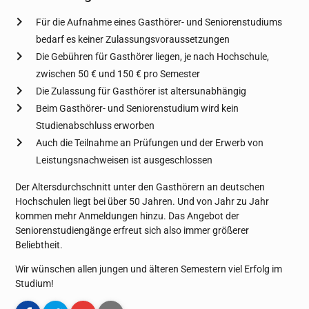
Für die Aufnahme eines Gasthörer- und Seniorenstudiums
bedarf es keiner Zulassungsvoraussetzungen
Die Gebühren für Gasthörer liegen, je nach Hochschule,
zwischen 50 € und 150 € pro Semester
Die Zulassung für Gasthörer ist altersunabhängig
Beim Gasthörer- und Seniorenstudium wird kein
Studienabschluss erworben
Auch die Teilnahme an Prüfungen und der Erwerb von
Leistungsnachweisen ist ausgeschlossen
Der Altersdurchschnitt unter den Gasthörern an deutschen
Hochschulen liegt bei über 50 Jahren. Und von Jahr zu Jahr
kommen mehr Anmeldungen hinzu. Das Angebot der
Seniorenstudiengänge erfreut sich also immer größerer
Beliebtheit.
Wir wünschen allen jungen und älteren Semestern viel Erfolg im
Studium!