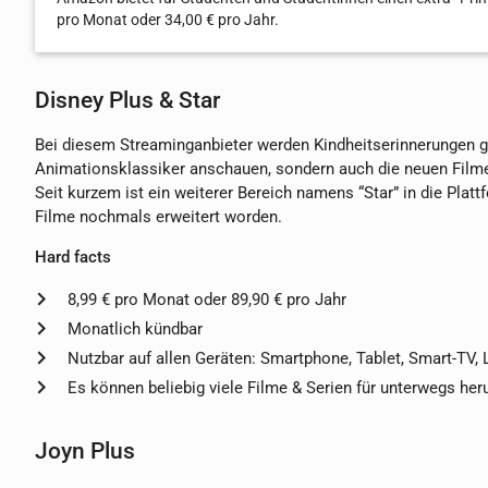
pro Monat oder 34,00 € pro Jahr.
Disney Plus & Star
Bei diesem Streaminganbieter werden Kindheitserinnerungen ge
Animationsklassiker anschauen, sondern auch die neuen Filme 
Seit kurzem ist ein weiterer Bereich namens “Star” in die Plat
Filme nochmals erweitert worden.
Hard facts
8,99 € pro Monat oder 89,90 € pro Jahr
Monatlich kündbar
Nutzbar auf allen Geräten: Smartphone, Tablet, Smart-TV,
Es können beliebig viele Filme & Serien für unterwegs he
Joyn Plus