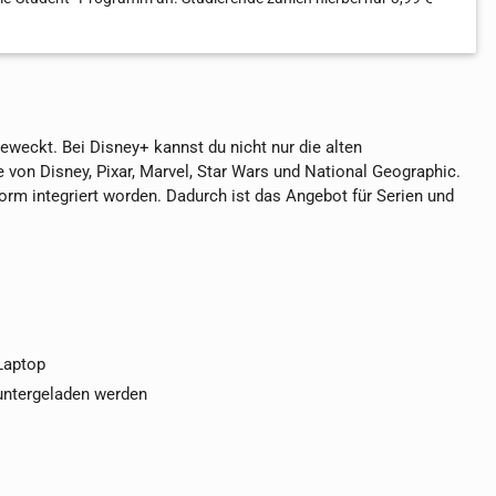
weckt. Bei Disney+ kannst du nicht nur die alten
von Disney, Pixar, Marvel, Star Wars und National Geographic.
tform integriert worden. Dadurch ist das Angebot für Serien und
 Laptop
runtergeladen werden