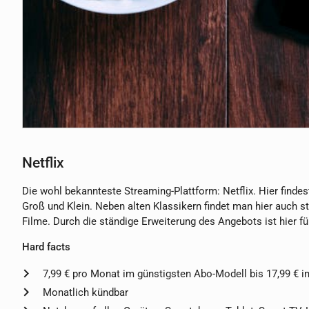
Netflix
Die wohl bekannteste Streaming-Plattform: Netflix. Hier findes
Groß und Klein. Neben alten Klassikern findet man hier auch ste
Filme. Durch die ständige Erweiterung des Angebots ist hier fü
Hard facts
7,99 € pro Monat im günstigsten Abo-Modell bis 17,99 € 
Monatlich kündbar