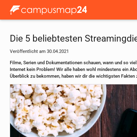
Die 5 beliebtesten Streamingdi
Veröffentlicht am 30.04.2021
Filme, Serien und Dokumentationen schauen, wann und so viel 
Internet kein Problem! Wir alle haben wohl mindestens ein A
Überblick zu bekommen, haben wir dir die wichtigsten Fakte