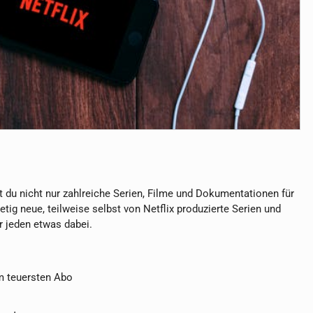
t du nicht nur zahlreiche Serien, Filme und Dokumentationen für
tig neue, teilweise selbst von Netflix produzierte Serien und
r jeden etwas dabei.
im teuersten Abo