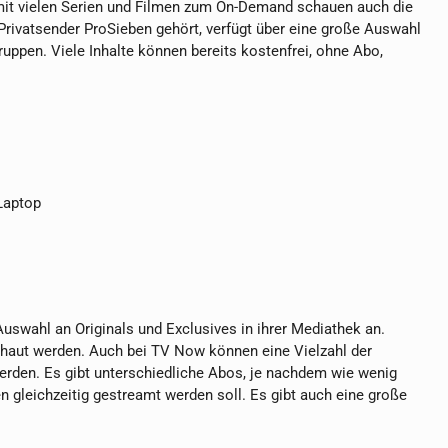
mit vielen Serien und Filmen zum On-Demand schauen auch die
Privatsender ProSieben gehört, verfügt über eine große Auswahl
uppen. Viele Inhalte können bereits kostenfrei, ohne Abo,
 Laptop
uswahl an Originals und Exclusives in ihrer Mediathek an.
haut werden. Auch bei TV Now können eine Vielzahl der
erden. Es gibt unterschiedliche Abos, je nachdem wie wenig
gleichzeitig gestreamt werden soll. Es gibt auch eine große