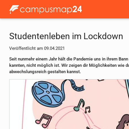
Studentenleben im Lockdown
Veröffentlicht am 09.04.2021
Seit nunmehr einem Jahr hält die Pandemie uns in ihrem Bann 
kannten, nicht möglich ist. Wir zeigen dir Möglichkeiten wie
abwechslungsreich gestalten kannst.