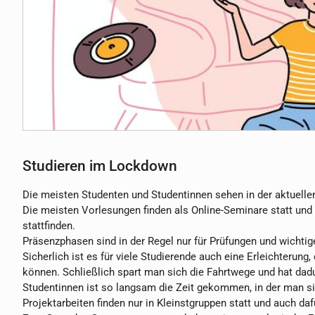
Studieren im Lockdown
Die meisten Studenten und Studentinnen sehen in der aktuelle
Die meisten Vorlesungen finden als Online-Seminare statt und
stattfinden.
Präsenzphasen sind in der Regel nur für Prüfungen und wichti
Sicherlich ist es für viele Studierende auch eine Erleichteru
können. Schließlich spart man sich die Fahrtwege und hat da
Studentinnen ist so langsam die Zeit gekommen, in der man s
Projektarbeiten finden nur in Kleinstgruppen statt und auch d