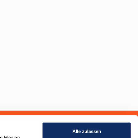
Alle zulassen
le Medien