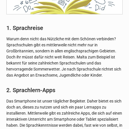
1. Sprachreise
Warum denn nicht das Nützliche mit dem Schönen verbinden?
Sprachschulen gibt es mittlerweile nicht mehr nur in
Großbritannien, sondern in allen englischsprachigen Gebieten.
Doch ihr müsst dafür nicht weit Reisen. Malta zum Beispiel ist
bekannt für seine zahlreichen Sprachschulen und das
hervorragende Sommerwetter. Je nach Sprachschule richtet sich
das Angebot an Erwachsene, Jugendliche oder Kinder.
2. Sprachlern-Apps
Das Smartphone ist unser täglicher Begleiter. Daher bietet es sich
doch an, dieses zu nutzen und sich ein paar Lernapps zu
installieren. Mittlerweile gibt es zahlreiche Apps, die sich auf einen
interaktiven Unterricht am Smartphone oder Tablet spezialisiert
haben. Die Sprachkenntnisse werden dabei, fast wie von selbst, in