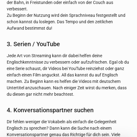
der Bahn, in Freistunden oder einfach von der Couch aus
verbessert.
Zu Beginn der Nutzung wird dein Sprachniveau festgestellt und
schon kannst du loslegen. Das Tempo und den zeitlichen
Aufwand bestimmst du!
3. Serien / YouTube
Jede Art von Streaming kann dir dabei helfen deine
Englischkenntnisse zu verbessern oder aufzufrischen. Egal ob du
eine Serie schaust, dir Videos bei YouTube reinziehst oder ganz
einfach einen Film anguckst. All das kannst du auf Englisch
machen. Zu Beginn kann es helfen die Videos mit deutschem
Untertitel anzuschauen. Nach einiger Zeit wirst du merken, dass
du diesen gar nicht mehr beachtest.
4. Konversationspartner suchen
Dir fehlen weniger die Vokabeln als einfach die Gelegenheit
Englisch zu sprechen? Dann kann die Suche nach einem
Konversationspartner genau das Richtige für dich sein. Viele