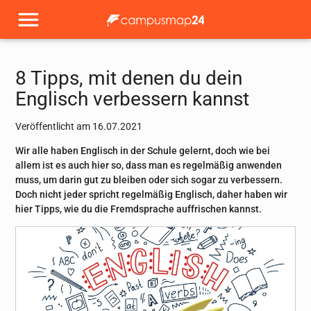
8 Tipps, mit denen du dein
Englisch verbessern kannst
Veröffentlicht am 16.07.2021
Wir alle haben Englisch in der Schule gelernt, doch wie bei
allem ist es auch hier so, dass man es regelmäßig anwenden
muss, um darin gut zu bleiben oder sich sogar zu verbessern.
Doch nicht jeder spricht regelmäßig Englisch, daher haben wir
hier Tipps, wie du die Fremdsprache auffrischen kannst.