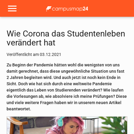
Wie Corona das Studentenleben
verändert hat
Veröffentlicht am 03.12.2021
Zu Beginn der Pandemie hätten wohl die wenigsten von uns
damit gerechnet, dass diese ungewöhnliche Situation uns fast
2 Jahren begleiten wird. Und auch jetzt ist noch kein Ende in
Sicht. Doch wie hat sich durch eine weltweite Pandemie
eigentlich das Leben von Studierenden verändert? Wie laufen
die Vorlesungen ab, wie absolviere ich meine Prüfungen? Diese
und viele weitere Fragen haben wir in unserem neuen Artikel
beantwortet.