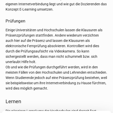
eigenen Internetverbindung liegt und wie gut die Dozierenden das
Konzept E-Learning umsetzen.
Prüfungen
Einige Universitäten und Hochschulen lassen die Klausuren als
Präsenzprüfungen stattfinden. Andere wiederum verzichten
auch hier auf die Präsenz und lassen die Klausuren als
elektronische Fernprüfung absolvieren. Kontrolliert wird dies
durch die Prüfungsaufsicht via Videokamera. So kann
sichergestellt werden, dass man nicht schummelt bzw. sich
unerlaubt Hilfe holt.
Ob und wie die Prüfungen durchgeführt werden, wird in den
meisten Fällen von den Hochschulen und Lehrenden entschieden.
Wenn Studierende jedoch auf eine Präsenzprüfung bestehen, weil
sie beispielsweise um ihre Internetverbindung zu Hause fürchten,
wird dies möglich gemacht.
Lernen
Die gängigen Lernräume der Hochschulen sind derzeit fast