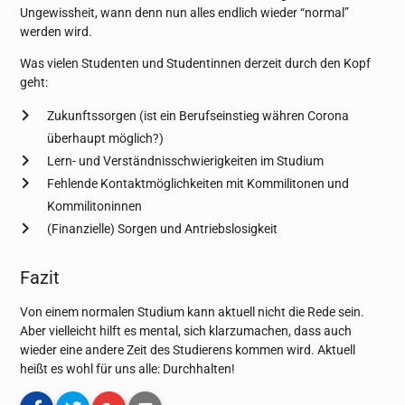
Ungewissheit, wann denn nun alles endlich wieder “normal”
werden wird.
Was vielen Studenten und Studentinnen derzeit durch den Kopf
geht:
Zukunftssorgen (ist ein Berufseinstieg währen Corona
überhaupt möglich?)
Lern- und Verständnisschwierigkeiten im Studium
Fehlende Kontaktmöglichkeiten mit Kommilitonen und
Kommilitoninnen
(Finanzielle) Sorgen und Antriebslosigkeit
Fazit
Von einem normalen Studium kann aktuell nicht die Rede sein.
Aber vielleicht hilft es mental, sich klarzumachen, dass auch
wieder eine andere Zeit des Studierens kommen wird. Aktuell
heißt es wohl für uns alle: Durchhalten!