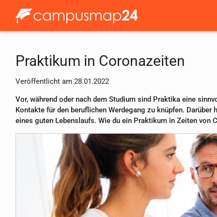
Praktikum in Coronazeiten
Veröffentlicht am 28.01.2022
Vor, während oder nach dem Studium sind Praktika eine sinnv
Kontakte für den beruflichen Werdegang zu knüpfen. Darüber h
eines guten Lebenslaufs. Wie du ein Praktikum in Zeiten von 