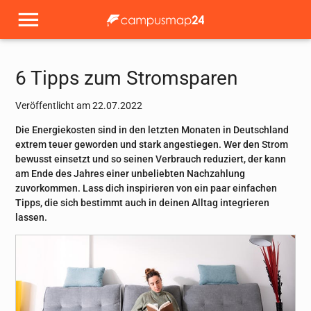
6 Tipps zum Stromsparen
Veröffentlicht am 22.07.2022
Die Energiekosten sind in den letzten Monaten in Deutschland
extrem teuer geworden und stark angestiegen. Wer den Strom
bewusst einsetzt und so seinen Verbrauch reduziert, der kann
am Ende des Jahres einer unbeliebten Nachzahlung
zuvorkommen. Lass dich inspirieren von ein paar einfachen
Tipps, die sich bestimmt auch in deinen Alltag integrieren
lassen.