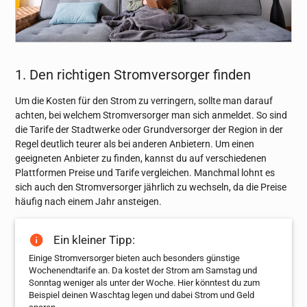
1. Den richtigen Stromversorger finden
Um die Kosten für den Strom zu verringern, sollte man darauf
achten, bei welchem Stromversorger man sich anmeldet. So sind
die Tarife der Stadtwerke oder Grundversorger der Region in der
Regel deutlich teurer als bei anderen Anbietern. Um einen
geeigneten Anbieter zu finden, kannst du auf verschiedenen
Plattformen Preise und Tarife vergleichen. Manchmal lohnt es
sich auch den Stromversorger jährlich zu wechseln, da die Preise
häufig nach einem Jahr ansteigen.
Ein kleiner Tipp:
Einige Stromversorger bieten auch besonders günstige
Wochenendtarife an. Da kostet der Strom am Samstag und
Sonntag weniger als unter der Woche. Hier könntest du zum
Beispiel deinen Waschtag legen und dabei Strom und Geld