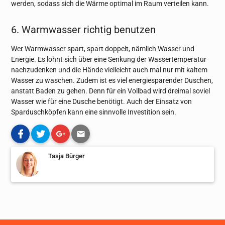
werden, sodass sich die Wärme optimal im Raum verteilen kann.
6. Warmwasser richtig benutzen
Wer Warmwasser spart, spart doppelt, nämlich Wasser und
Energie. Es lohnt sich über eine Senkung der Wassertemperatur
nachzudenken und die Hände vielleicht auch mal nur mit kaltem
Wasser zu waschen. Zudem ist es viel energiesparender Duschen,
anstatt Baden zu gehen. Denn für ein Vollbad wird dreimal soviel
Wasser wie für eine Dusche benötigt. Auch der Einsatz von
Sparduschköpfen kann eine sinnvolle Investition sein.
Tasja Bürger