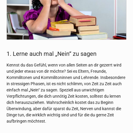
1. Lerne auch mal „Nein“ zu sagen
Kennst du das Gefühl, wenn von allen Seiten an dir gezerrt wird
und jeder etwas von dir möchte? Sei es Eltern, Freunde,
Kommilitonen und Kommilitoninnen und Lehrende. Insbesondere
in stressigen Phasen, ist es nicht schlimm, von Zeit zu Zeit auch
einfach mal „Nein“ zu sagen. Speziell aus unwichtigen
Verpflichtungen, die dich unnötig Zeit kosten, solltest du lernen
dich herauszuziehen. Wahrscheinlich kostet das zu Beginn
Überwindung, aber dafür sparst du Zeit, Nerven und kannst die
Dinge tun, die wirklich wichtig sind und für die du gerne Zeit
aufbringen möchtest.