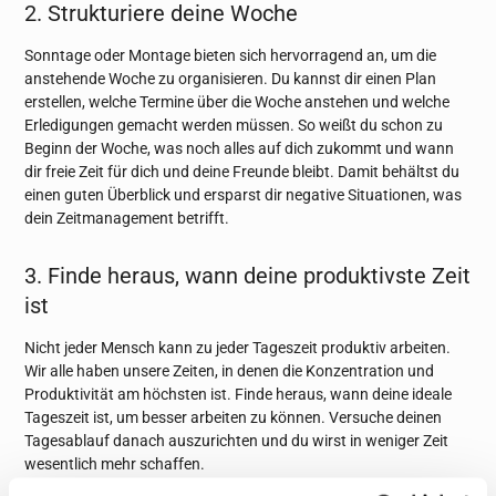
2. Strukturiere deine Woche
Sonntage oder Montage bieten sich hervorragend an, um die
anstehende Woche zu organisieren. Du kannst dir einen Plan
erstellen, welche Termine über die Woche anstehen und welche
Erledigungen gemacht werden müssen. So weißt du schon zu
Beginn der Woche, was noch alles auf dich zukommt und wann
dir freie Zeit für dich und deine Freunde bleibt. Damit behältst du
einen guten Überblick und ersparst dir negative Situationen, was
dein Zeitmanagement betrifft.
3. Finde heraus, wann deine produktivste Zeit
ist
Nicht jeder Mensch kann zu jeder Tageszeit produktiv arbeiten.
Wir alle haben unsere Zeiten, in denen die Konzentration und
Produktivität am höchsten ist. Finde heraus, wann deine ideale
Tageszeit ist, um besser arbeiten zu können. Versuche deinen
Tagesablauf danach auszurichten und du wirst in weniger Zeit
wesentlich mehr schaffen.