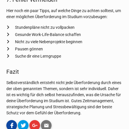
Hier noch ein paar Tipps, auf welche Dinge zu achten solltest, um
einer möglichen Überforderung im Studium vorzubeugen:
Stundenpläne nicht zu vollpacken
Gesunde Work-Life-Balance schaffen
Nicht zu viele Nebenprojekte beginnen
Pausen gönnen
Suche dir eine Lerngruppe
Fazit
Selbstverständlich entsteht nicht jede Überforderung durch eines
der oben genannten Themen, sondern ist sehr individuell. Daher
ist es wichtig für dich selbst herauszufinden, was die Ursache für
deine Überforderung im Studium ist. Gutes Zeitmanagement,
strategische Planung und Stressbewältigung sind der beste
Schutz vor dem Gefühl der Überforderung.