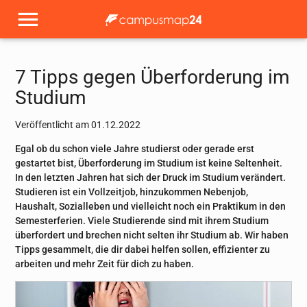
7 Tipps gegen Überforderung im
Studium
Veröffentlicht am 01.12.2022
Egal ob du schon viele Jahre studierst oder gerade erst
gestartet bist, Überforderung im Studium ist keine Seltenheit.
In den letzten Jahren hat sich der Druck im Studium verändert.
Studieren ist ein Vollzeitjob, hinzukommen Nebenjob,
Haushalt, Sozialleben und vielleicht noch ein Praktikum in den
Semesterferien. Viele Studierende sind mit ihrem Studium
überfordert und brechen nicht selten ihr Studium ab. Wir haben
Tipps gesammelt, die dir dabei helfen sollen, effizienter zu
arbeiten und mehr Zeit für dich zu haben.