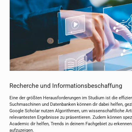
Recherche und Informationsbeschaffung
Eine der größten Herausforderungen im Studium ist die effizie
Suchmaschinen und Datenbanken können dir dabei helfen, geziel
Google Scholar nutzen Algorithmen, um wissenschaftliche Arti
relevantesten Ergebnisse zu präsentieren. Zudem können spez
Academic dir helfen, Trends in deinem Fachgebiet zu erken
aufzuzeigen.