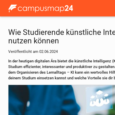
Wie Studierende künstliche Inte
nutzen können
Veröffentlicht am 02.06.2024
In der heutigen digitalen Ära bietet die künstliche Intelligenz
Studium effizienter, interessanter und produktiver zu gestalt
dem Organisieren des Lernalltags – KI kann ein wertvolles Hilfsm
deinem Studium einsetzen kannst und welche Vorteile sie dir b