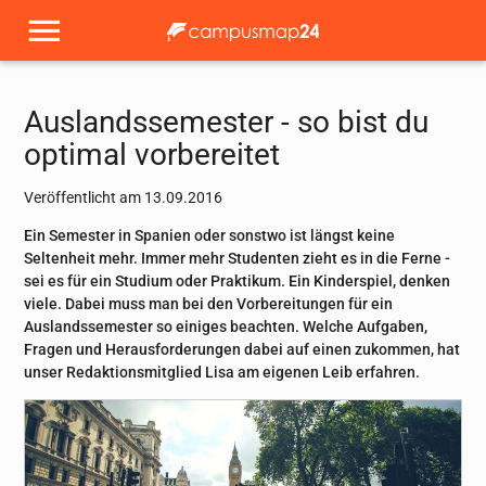
Auslandssemester - so bist du
optimal vorbereitet
Veröffentlicht am 13.09.2016
Ein Semester in Spanien oder sonstwo ist längst keine
Seltenheit mehr. Immer mehr Studenten zieht es in die Ferne -
sei es für ein Studium oder Praktikum. Ein Kinderspiel, denken
viele. Dabei muss man bei den Vorbereitungen für ein
Auslandssemester so einiges beachten. Welche Aufgaben,
Fragen und Herausforderungen dabei auf einen zukommen, hat
unser Redaktionsmitglied Lisa am eigenen Leib erfahren.