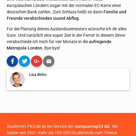
europäischen Ländern sogar mit der normalen EC-Karte einer
deutschen Bank zahlen. Zum Schluss heißt es dann
Familie und
Freunde verabschieden uuund Abflug
.
Für die Planung deines Auslandssemesters wünsche ich dir alles
Gute. Und natürlich eine super Zeit in der Ferne! In diesem Sinne
verabschiede ich mich für vier Monate in die
aufregende
Metropole London
. Bye bye!
Lisa Birko
Studenten-PKV.de ist ein Service der
campusmap24 AG
. Wir
haben seit 2001 mehr als 100.000 Studierende zum Thema