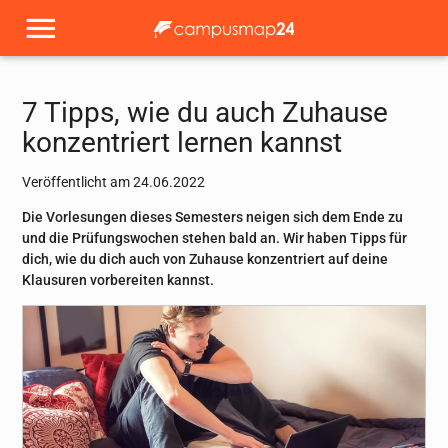
7 Tipps, wie du auch Zuhause
konzentriert lernen kannst
Veröffentlicht am 24.06.2022
Die Vorlesungen dieses Semesters neigen sich dem Ende zu
und die Prüfungswochen stehen bald an. Wir haben Tipps für
dich, wie du dich auch von Zuhause konzentriert auf deine
Klausuren vorbereiten kannst.