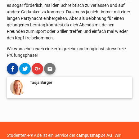
es sogar förderlich, mal den Schreibtisch zu verlassen und auf
andere Gedanken zu kommen. Das muss ja nicht immer mit einer
langen Partynacht einhergehen. Aber als Belohnung für einen
gelungenen Lerntag könntest du dich Abends mit deinen
Freunden zum Sport oder Grillen treffen und einfach mal wieder
den Kopf freibekommen.
Wir wünschen euch eine erfolgreiche und möglichst stressfreie
Prüfungsphase!
Tasja Bürger
Studenten-PKV.de ist ein Service der
campusmap24 AG
. Wir