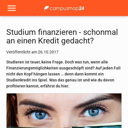
Studium finanzieren - schonmal
an einen Kredit gedacht?
Veröffentlicht am 26.10.2017
Studieren ist teuer, keine Frage. Doch was tun, wenn alle
Finanzierungsmöglichkeiten ausgeschöpft sind? Auf jeden Fall
nicht den Kopf hängen lassen … denn dann kommt ein
Studienkredit ins Spiel. Was das genau ist und wie du davon
profitieren kannst, erfährst du hier.