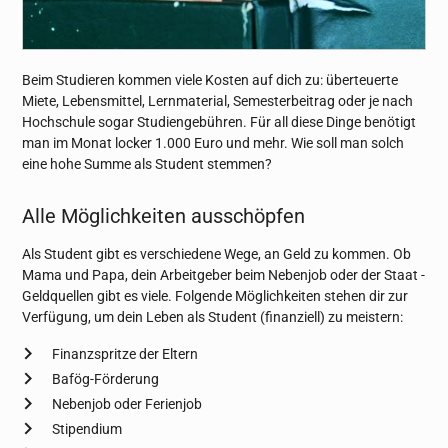
Beim Studieren kommen viele Kosten auf dich zu: überteuerte
Miete, Lebensmittel, Lernmaterial, Semesterbeitrag oder je nach
Hochschule sogar Studiengebühren. Für all diese Dinge benötigt
man im Monat locker 1.000 Euro und mehr. Wie soll man solch
eine hohe Summe als Student stemmen?
Alle Möglichkeiten ausschöpfen
Als Student gibt es verschiedene Wege, an Geld zu kommen. Ob
Mama und Papa, dein Arbeitgeber beim Nebenjob oder der Staat -
Geldquellen gibt es viele. Folgende Möglichkeiten stehen dir zur
Verfügung, um dein Leben als Student (finanziell) zu meistern:
Finanzspritze der Eltern
Bafög-Förderung
Nebenjob oder Ferienjob
Stipendium