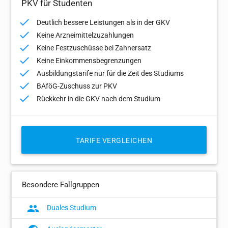
PKV für Studenten
Deutlich bessere Leistungen als in der GKV
Keine Arzneimittelzuzahlungen
Keine Festzuschüsse bei Zahnersatz
Keine Einkommensbegrenzungen
Ausbildungstarife nur für die Zeit des Studiums
BAföG-Zuschuss zur PKV
Rückkehr in die GKV nach dem Studium
TARIFE VERGLEICHEN
Besondere Fallgruppen
Duales Studium