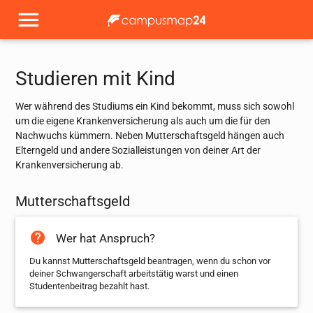
Studieren mit Kind
Wer während des Studiums ein Kind bekommt, muss sich sowohl
um die eigene Krankenversicherung als auch um die für den
Nachwuchs kümmern. Neben Mutterschaftsgeld hängen auch
Elterngeld und andere Sozialleistungen von deiner Art der
Krankenversicherung ab.
Mutterschaftsgeld
help
Wer hat Anspruch?
Du kannst Mutterschaftsgeld beantragen, wenn du schon vor
deiner Schwangerschaft arbeitstätig warst und einen
Studentenbeitrag bezahlt hast.